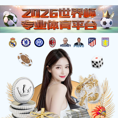
立即注册
球友会官网
官网 · 权威
体育数据平台
球友会官网 OFFICIAL WEBSITE
自2022年创立以来，
球友会官网
致力于为用户提供包
括NBA、英超、欧洲杯、LPL在内的热门赛事直播与数
据服务，广受用户信赖。
立即下载球友会官网APP