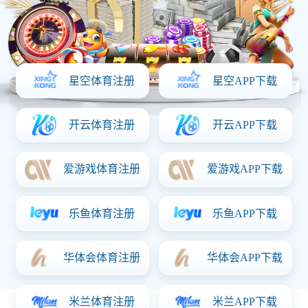
首页
/
体育焦点
/ 正文
2026-06-12 16:01
48 次阅读